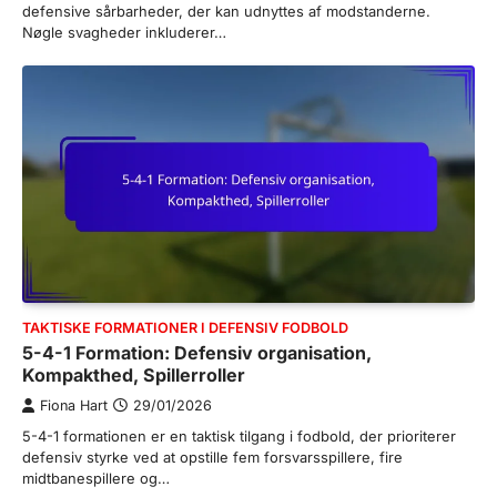
defensive sårbarheder, der kan udnyttes af modstanderne.
Nøgle svagheder inkluderer…
TAKTISKE FORMATIONER I DEFENSIV FODBOLD
5-4-1 Formation: Defensiv organisation,
Kompakthed, Spillerroller
Fiona Hart
29/01/2026
5-4-1 formationen er en taktisk tilgang i fodbold, der prioriterer
defensiv styrke ved at opstille fem forsvarsspillere, fire
midtbanespillere og…