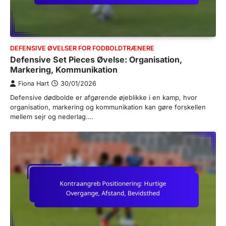
DEFENSIVE ØVELSER FOR FODBOLDTRÆNERE
Defensive Set Pieces Øvelse: Organisation,
Markering, Kommunikation
Fiona Hart
30/01/2026
Defensive dødbolde er afgørende øjeblikke i en kamp, hvor
organisation, markering og kommunikation kan gøre forskellen
mellem sejr og nederlag.…