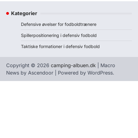
Kategorier
Defensive øvelser for fodboldtrænere
Spillerpositionering i defensiv fodbold
Taktiske formationer i defensiv fodbold
Copyright © 2026
camping-albuen.dk
| Macro
News by
Ascendoor
| Powered by
WordPress
.