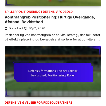
SPILLERPOSITIONERING I DEFENSIV FODBOLD
Kontraangreb Positionering: Hurtige Overgange,
Afstand, Bevidsthed
Fiona Hart
30/01/2026
Positionering ved kontraangreb er en vital strategi, der fokuserer
på effektiv placering og bevægelse af spillere for at udnytte en…
DEFENSIVE ØVELSER FOR FODBOLDTRÆNERE