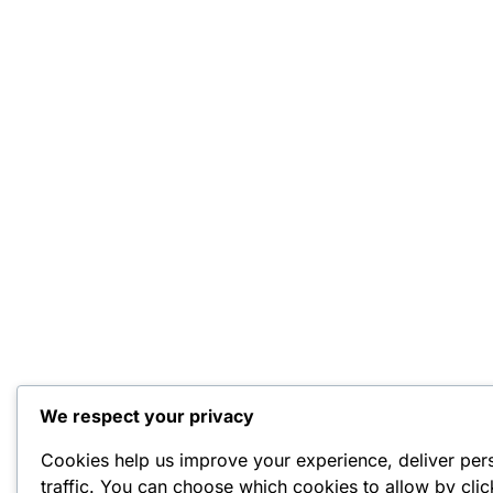
We respect your privacy
Cookies help us improve your experience, deliver per
traffic. You can choose which cookies to allow by cli