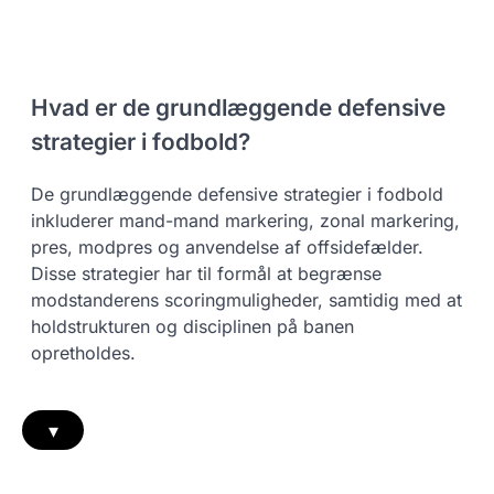
Hvad er de grundlæggende defensive
strategier i fodbold?
De grundlæggende defensive strategier i fodbold
inkluderer mand-mand markering, zonal markering,
pres, modpres og anvendelse af offsidefælder.
Disse strategier har til formål at begrænse
modstanderens scoringmuligheder, samtidig med at
holdstrukturen og disciplinen på banen
opretholdes.
▾