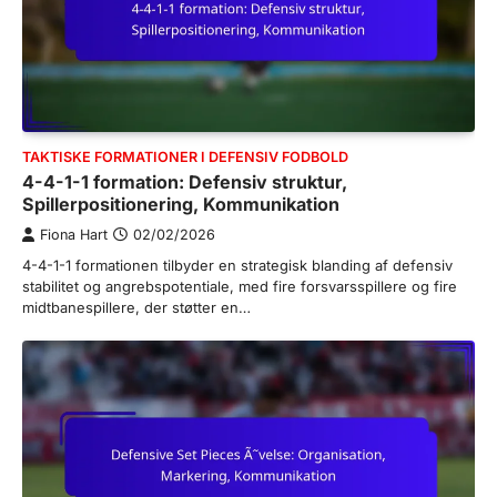
TAKTISKE FORMATIONER I DEFENSIV FODBOLD
4-4-1-1 formation: Defensiv struktur,
Spillerpositionering, Kommunikation
Fiona Hart
02/02/2026
4-4-1-1 formationen tilbyder en strategisk blanding af defensiv
stabilitet og angrebspotentiale, med fire forsvarsspillere og fire
midtbanespillere, der støtter en…