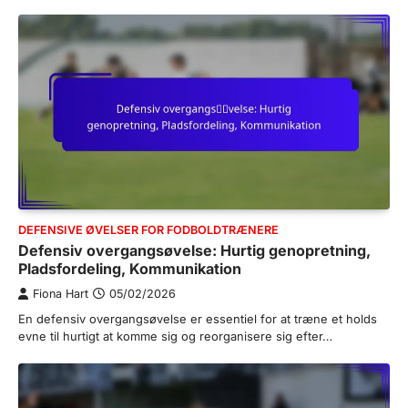
DEFENSIVE ØVELSER FOR FODBOLDTRÆNERE
Defensiv overgangsøvelse: Hurtig genopretning,
Pladsfordeling, Kommunikation
Fiona Hart
05/02/2026
En defensiv overgangsøvelse er essentiel for at træne et holds
evne til hurtigt at komme sig og reorganisere sig efter…