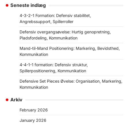
Seneste indlæg
4-3-2-1 Formation: Defensiv stabilitet,
Angrebssupport, Spillerroller
Defensiv overgangsøvelse: Hurtig genopretning,
Pladsfordeling, Kommunikation
Mand-til-Mand Positionering: Markering, Bevidsthed,
Kommunikation
4-4-1-1 formation: Defensiv struktur,
Spillerpositionering, Kommunikation
Defensive Set Pieces Øvelse: Organisation, Markering,
Kommunikation
Arkiv
February 2026
January 2026