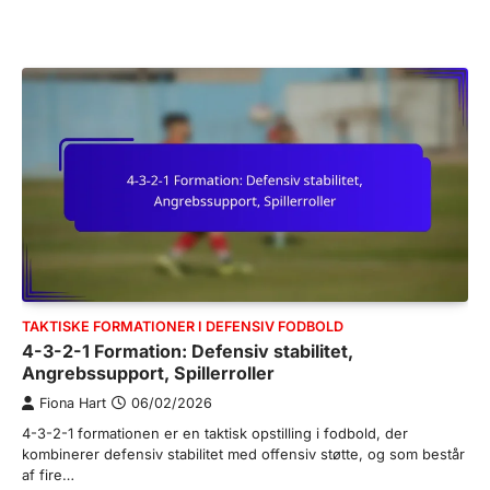
TAKTISKE FORMATIONER I DEFENSIV FODBOLD
4-3-2-1 Formation: Defensiv stabilitet,
Angrebssupport, Spillerroller
Fiona Hart
06/02/2026
4-3-2-1 formationen er en taktisk opstilling i fodbold, der
kombinerer defensiv stabilitet med offensiv støtte, og som består
af fire…