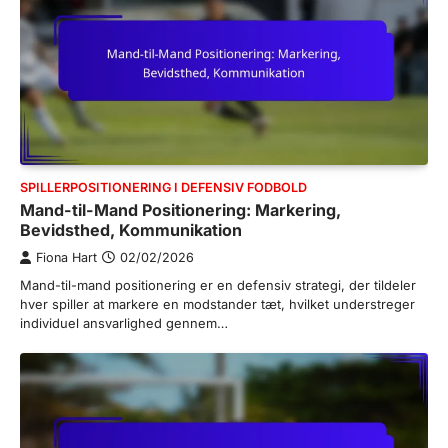
SPILLERPOSITIONERING I DEFENSIV FODBOLD
Mand-til-Mand Positionering: Markering,
Bevidsthed, Kommunikation
Fiona Hart
02/02/2026
Mand-til-mand positionering er en defensiv strategi, der tildeler
hver spiller at markere en modstander tæt, hvilket understreger
individuel ansvarlighed gennem…