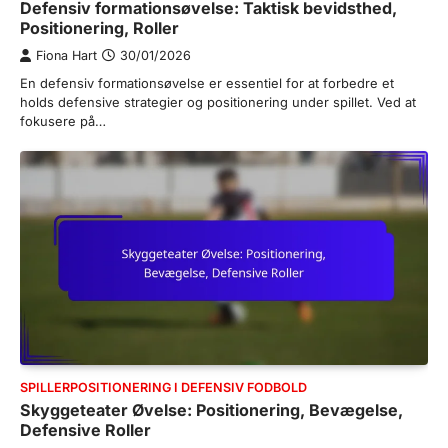
Defensiv formationsøvelse: Taktisk bevidsthed,
Positionering, Roller
Fiona Hart
30/01/2026
En defensiv formationsøvelse er essentiel for at forbedre et
holds defensive strategier og positionering under spillet. Ved at
fokusere på…
SPILLERPOSITIONERING I DEFENSIV FODBOLD
Skyggeteater Øvelse: Positionering, Bevægelse,
Defensive Roller