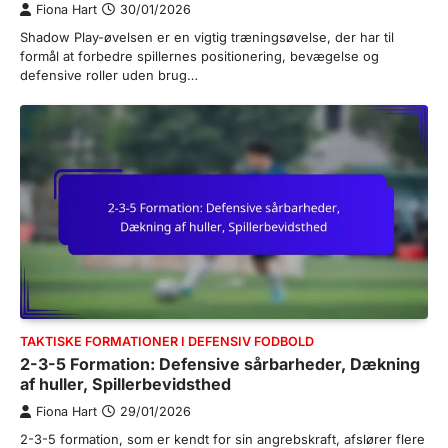
Fiona Hart
30/01/2026
Shadow Play-øvelsen er en vigtig træningsøvelse, der har til
formål at forbedre spillernes positionering, bevægelse og
defensive roller uden brug…
TAKTISKE FORMATIONER I DEFENSIV FODBOLD
2-3-5 Formation: Defensive sårbarheder, Dækning
af huller, Spillerbevidsthed
Fiona Hart
29/01/2026
2-3-5 formation, som er kendt for sin angrebskraft, afslører flere